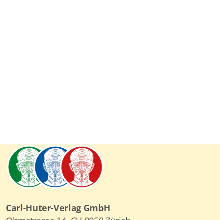
Carl-Huter-Verlag GmbH