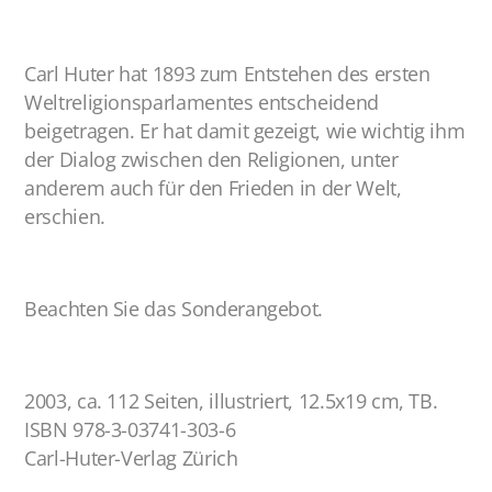
Carl Huter hat 1893 zum Entstehen des ersten
Weltreligionsparlamentes entscheidend
beigetragen. Er hat damit gezeigt, wie wichtig ihm
der Dialog zwischen den Religionen, unter
anderem auch für den Frieden in der Welt,
erschien.
Beachten Sie das Sonderangebot.
2003, ca. 112 Seiten, illustriert, 12.5x19 cm, TB.
ISBN 978-3-03741-303-6
Carl-Huter-Verlag Zürich