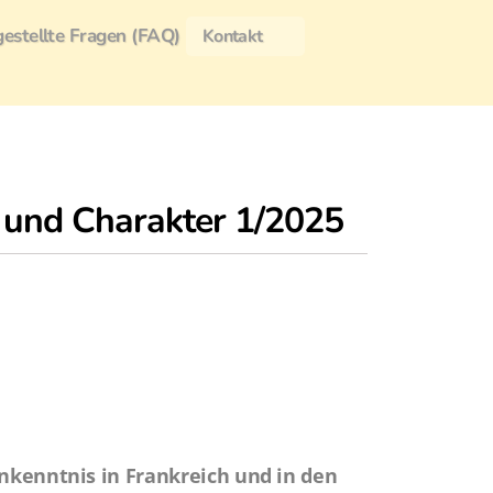
gestellte Fragen (FAQ)
Kontakt
 und Charakter 1/2025
enntnis in Frankreich und in den