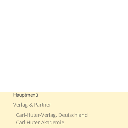
Hauptmenü
Verlag & Partner
Carl-Huter-Verlag, Deutschland
Carl-Huter-Akademie