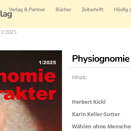
Verlag & Partner
Bücher
Zeitschrift
Häufig 
lag
 1/2025
Physiognomie
Inhalt:
Herbert Kickl
Karin Keller-Sutter
Wählen ohne Menschenk