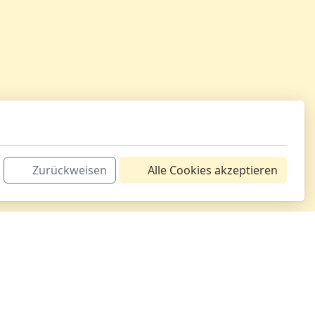
Zurückweisen
Alle Cookies akzeptieren