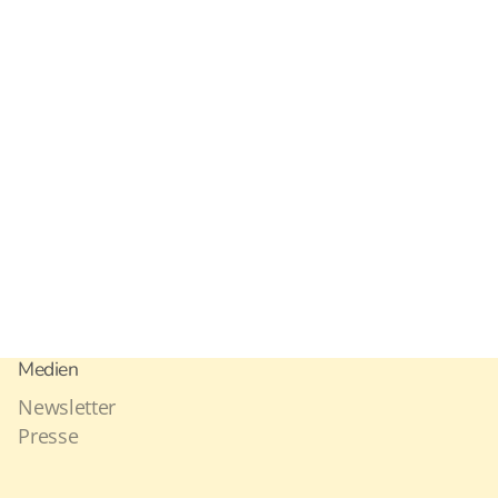
Medien
Newsletter
Presse