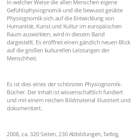
In welcher Weise die allen Menschen eigene
Gefühlsphysiognomik und die bewusst geübte
Physiognomik sich auf die Entwicklung von
Humanität, Kunst und Kultur im europäischen
Raum auswirkten, wird in diesem Band
dargestellt. Es eröffnet einen gänzlich neuen Blick
auf die großen kulturellen Leistungen der
Menschheit.
Es ist dies eines der schönsten Physiognomik-
Bücher. Der Inhalt ist wissenschaftlich fundiert
und mit einem reichen Bildmaterial illustriert und
dokumentiert.
2008, ca. 320 Seiten, 230 Abbildungen, farbig,