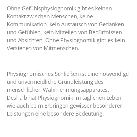
Ohne Gefühlsphysiognomik gibt es keinen
Kontakt zwischen Menschen, keine
Kommunikation, kein Austausch von Gedanken
und Gefühlen, kein Mitteilen von Bedürfnissen
und Absichten. Ohne Physiognomik gibt es kein
Verstehen von Mitmenschen.
Physiognomisches Schließen ist eine notwendige
und unvermeidliche Grundleistung des
menschlichen Wahrnehmungsapparates.
Deshalb hat Physiognomik im täglichen Leben
wie auch beim Erbringen gewisser besonderer
Leistungen eine besondere Bedeutung.