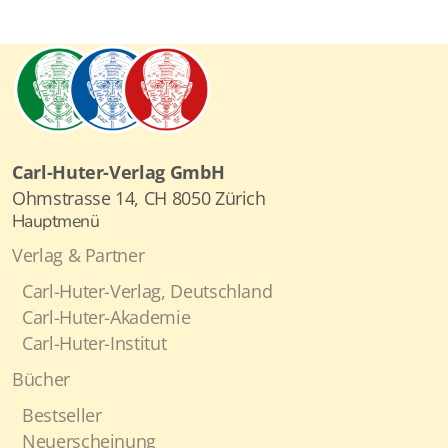
Carl-Huter-Verlag GmbH
Ohmstrasse 14, CH 8050 Zürich
Hauptmenü
Verlag & Partner
Carl-Huter-Verlag, Deutschland
Carl-Huter-Akademie
Carl-Huter-Institut
Bücher
Bestseller
Neuerscheinung