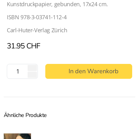
Kunstdruckpapier, gebunden, 17x24 cm.
ISBN 978-3-03741-112-4
Carl-Huter-Verlag Zürich
31.95
CHF
In den Warenkorb
Ähnliche Produkte