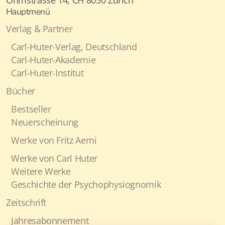
Hauptmenü
Verlag & Partner
Carl-Huter-Verlag, Deutschland
Carl-Huter-Akademie
Carl-Huter-Institut
Bücher
Bestseller
Neuerscheinung
Werke von Fritz Aerni
Werke von Carl Huter
Weitere Werke
Geschichte der Psychophysiognomik
Zeitschrift
Jahresabonnement