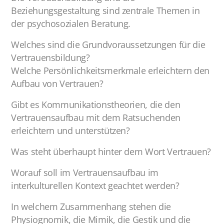
Beziehungsgestaltung sind zentrale Themen in
der psychosozialen Beratung.
Welches sind die Grundvoraussetzungen für die
Vertrauensbildung?
Welche Persönlichkeitsmerkmale erleichtern den
Aufbau von Vertrauen?
Gibt es Kommunikationstheorien, die den
Vertrauensaufbau mit dem Ratsuchenden
erleichtern und unterstützen?
Was steht überhaupt hinter dem Wort Vertrauen?
Worauf soll im Vertrauensaufbau im
interkulturellen Kontext geachtet werden?
In welchem Zusammenhang stehen die
Physiognomik, die Mimik, die Gestik und die