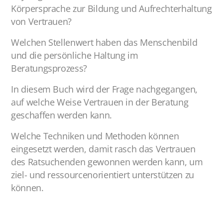
Körpersprache zur Bildung und Aufrechterhaltung
von Vertrauen?
Welchen Stellenwert haben das Menschenbild
und die persönliche Haltung im
Beratungsprozess?
In diesem Buch wird der Frage nachgegangen,
auf welche Weise Vertrauen in der Beratung
geschaffen werden kann.
Welche Techniken und Methoden können
eingesetzt werden, damit rasch das Vertrauen
des Ratsuchenden gewonnen werden kann, um
ziel- und ressourcenorientiert unterstützen zu
können.