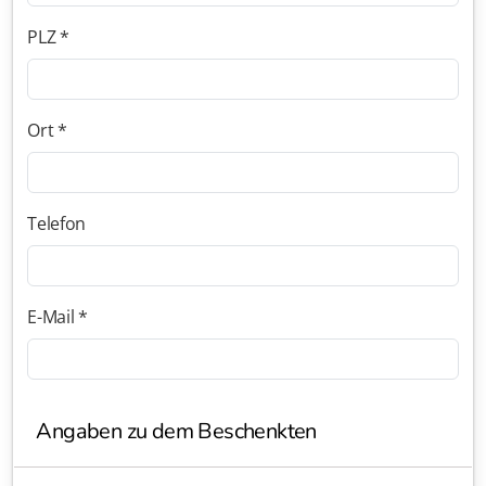
PLZ *
Ort *
Telefon
E-Mail *
Angaben zu dem Beschenkten