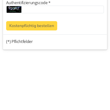
Authentifizierungscode *
Kostenpflichtig bestellen
(*) Pflichtfelder