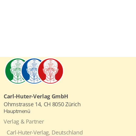
Carl-Huter-Verlag GmbH
Ohmstrasse 14, CH 8050 Zürich
Hauptmenü
Verlag & Partner
Carl-Huter-Verlag, Deutschland