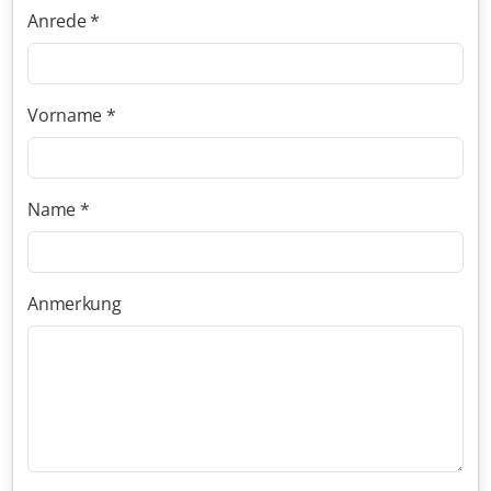
Anrede *
Vorname *
Name *
Anmerkung